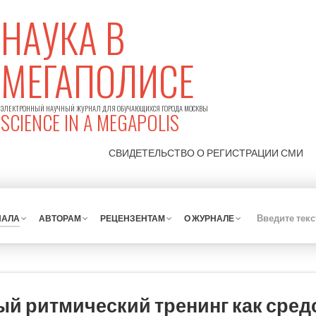
НАУКА В
МЕГАПОЛИСЕ
ЭЛЕКТРОННЫЙ НАУЧНЫЙ ЖУРНАЛ ДЛЯ ОБУЧАЮЩИХСЯ ГОРОДА МОСКВЫ
SCIENCE IN A MEGAPOLIS
СВИДЕТЕЛЬСТВО О РЕГИСТРАЦИИ
СМИ
НАЛА
АВТОРАМ
РЕЦЕНЗЕНТАМ
О ЖУРНАЛЕ
й ритмический тренинг как сред