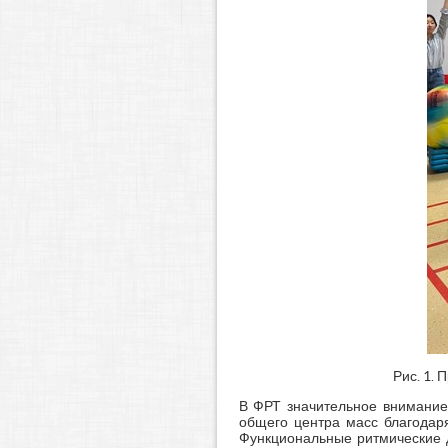
Рис. 1.
В ФРТ значительное внимание
общего центра масс благодар
Функциональные ритмические 