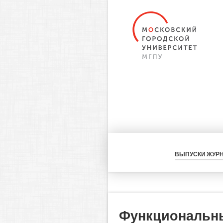
ВЫПУСКИ ЖУР
Функциональны