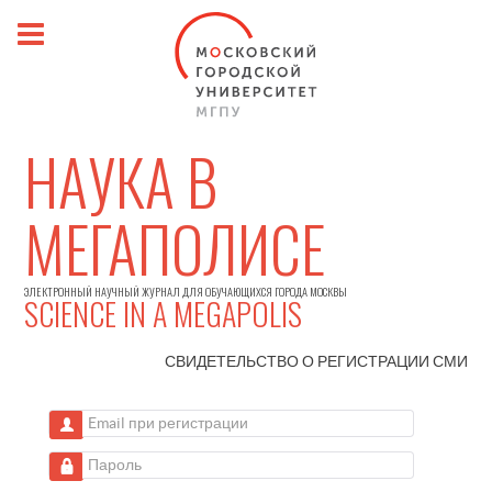
НАУКА В
МЕГАПОЛИСЕ
ЭЛЕКТРОННЫЙ НАУЧНЫЙ ЖУРНАЛ ДЛЯ ОБУЧАЮЩИХСЯ ГОРОДА МОСКВЫ
SCIENCE IN A MEGAPOLIS
СВИДЕТЕЛЬСТВО О РЕГИСТРАЦИИ
СМИ
Email при регистрации
Пароль