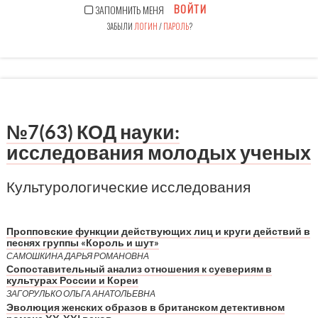
ВОЙТИ
ЗАПОМНИТЬ МЕНЯ
ЗАБЫЛИ
ЛОГИН
/
ПАРОЛЬ
?
№7(63) КОД науки:
исследования молодых ученых
Культурологические исследования
Пропповские функции действующих лиц и круги действий в
песнях группы «Король и шут»
САМОШКИНА ДАРЬЯ РОМАНОВНА
Сопоставительный анализ отношения к суевериям в
культурах России и Кореи
ЗАГОРУЛЬКО ОЛЬГА АНАТОЛЬЕВНА
Эволюция женских образов в британском детективном