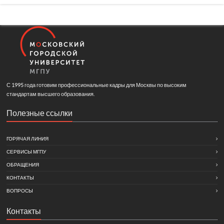
С 1995 года готовим профессиональные кадры для Москвы по высоким
стандартам высшего образования.
Полезные ссылки
ГОРЯЧАЯ ЛИНИЯ
СЕРВИСЫ МГПУ
ОБРАЩЕНИЯ
КОНТАКТЫ
ВОПРОСЫ
Контакты