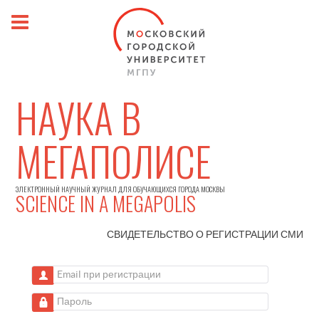
НАУКА В
МЕГАПОЛИСЕ
ЭЛЕКТРОННЫЙ НАУЧНЫЙ ЖУРНАЛ ДЛЯ ОБУЧАЮЩИХСЯ ГОРОДА МОСКВЫ
SCIENCE IN A MEGAPOLIS
СВИДЕТЕЛЬСТВО О РЕГИСТРАЦИИ
СМИ
Email при регистрации
Пароль