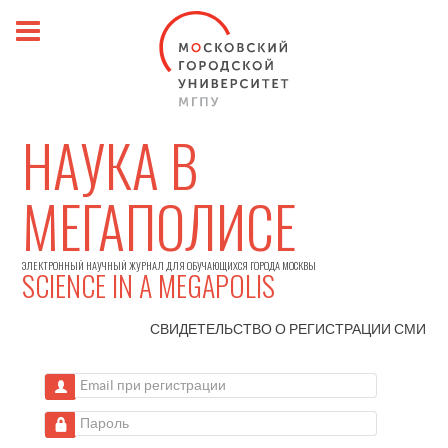
НАУКА В
МЕГАПОЛИСЕ
ЭЛЕКТРОННЫЙ НАУЧНЫЙ ЖУРНАЛ ДЛЯ ОБУЧАЮЩИХСЯ ГОРОДА МОСКВЫ
SCIENCE IN A MEGAPOLIS
СВИДЕТЕЛЬСТВО О РЕГИСТРАЦИИ
СМИ
Email при регистрации
Пароль