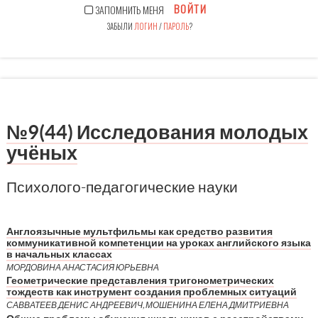
ВОЙТИ
ЗАПОМНИТЬ МЕНЯ
ЗАБЫЛИ
ЛОГИН
/
ПАРОЛЬ
?
№9(44) Исследования молодых
учёных
Психолого-педагогические науки
Англоязычные мультфильмы как средство развития
коммуникативной компетенции на уроках английского языка
в начальных классах
МОРДОВИНА АНАСТАСИЯ ЮРЬЕВНА
Геометрические представления тригонометрических
тождеств как инструмент создания проблемных ситуаций
САВВАТЕЕВ ДЕНИС АНДРЕЕВИЧ, МОШЕНИНА ЕЛЕНА ДМИТРИЕВНА