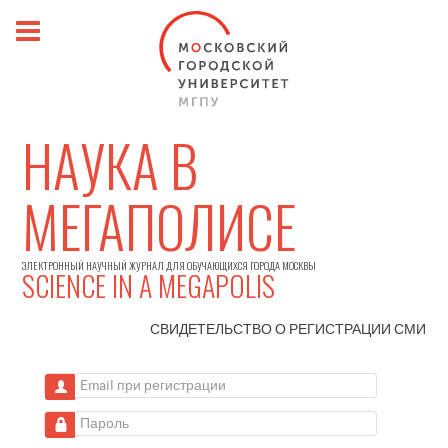
НАУКА В
МЕГАПОЛИСЕ
ЭЛЕКТРОННЫЙ НАУЧНЫЙ ЖУРНАЛ ДЛЯ ОБУЧАЮЩИХСЯ ГОРОДА МОСКВЫ
SCIENCE IN A MEGAPOLIS
СВИДЕТЕЛЬСТВО О РЕГИСТРАЦИИ
СМИ
Email при регистрации
Пароль