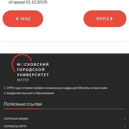
of appeal 01.12.2019).
НАЗАД
ВПЕРЕД
С 1995 года готовим профессиональные кадры для Москвы по высоким
стандартам высшего образования.
Полезные ссылки
ГОРЯЧАЯ ЛИНИЯ
СЕРВИСЫ МГПУ