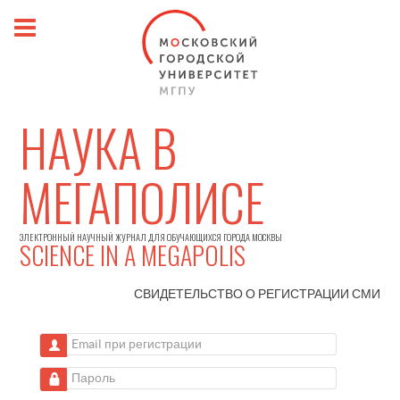
НАУКА В
МЕГАПОЛИСЕ
ЭЛЕКТРОННЫЙ НАУЧНЫЙ ЖУРНАЛ ДЛЯ ОБУЧАЮЩИХСЯ ГОРОДА МОСКВЫ
SCIENCE IN A MEGAPOLIS
СВИДЕТЕЛЬСТВО О РЕГИСТРАЦИИ
СМИ
Email при регистрации
Пароль