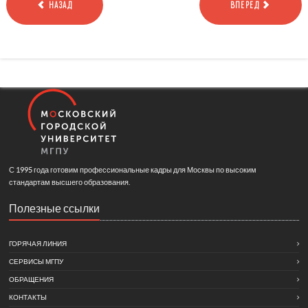
НАЗАД
ВПЕРЕД
С 1995 года готовим профессиональные кадры для Москвы по высоким
стандартам высшего образования.
Полезные ссылки
ГОРЯЧАЯ ЛИНИЯ
СЕРВИСЫ МГПУ
ОБРАЩЕНИЯ
КОНТАКТЫ