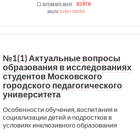
ВОЙТИ
ЗАПОМНИТЬ МЕНЯ
ЗАБЫЛИ
ЛОГИН
/
ПАРОЛЬ
?
№1(1) Актуальные вопросы
образования в исследованиях
студентов Московского
городского педагогического
университета
Особенности обучения, воспитания и
социализации детей и подростков в
условиях инклюзивного образования