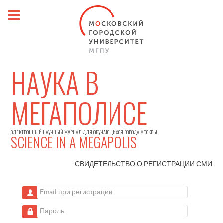
НАУКА В
МЕГАПОЛИСЕ
ЭЛЕКТРОННЫЙ НАУЧНЫЙ ЖУРНАЛ ДЛЯ ОБУЧАЮЩИХСЯ ГОРОДА МОСКВЫ
SCIENCE IN A MEGAPOLIS
СВИДЕТЕЛЬСТВО О РЕГИСТРАЦИИ
СМИ
Email при регистрации
Пароль