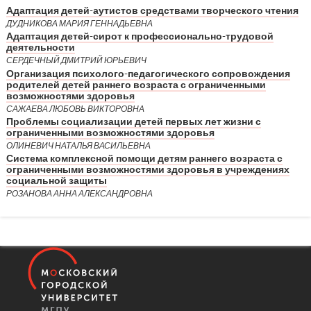
Адаптация детей-аутистов средствами творческого чтения
ДУДНИКОВА МАРИЯ ГЕННАДЬЕВНА
Адаптация детей-сирот к профессионально-трудовой
деятельности
СЕРДЕЧНЫЙ ДМИТРИЙ ЮРЬЕВИЧ
Организация психолого-педагогического сопровождения
родителей детей раннего возраста с ограниченными
возможностями здоровья
САЖАЕВА ЛЮБОВЬ ВИКТОРОВНА
Проблемы социализации детей первых лет жизни с
ограниченными возможностями здоровья
ОЛИНЕВИЧ НАТАЛЬЯ ВАСИЛЬЕВНА
Система комплексной помощи детям раннего возраста с
ограниченными возможностями здоровья в учреждениях
социальной защиты
РОЗАНОВА АННА АЛЕКСАНДРОВНА