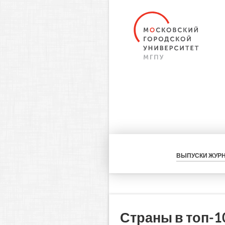
ВЫПУСКИ ЖУР
Страны в топ‑