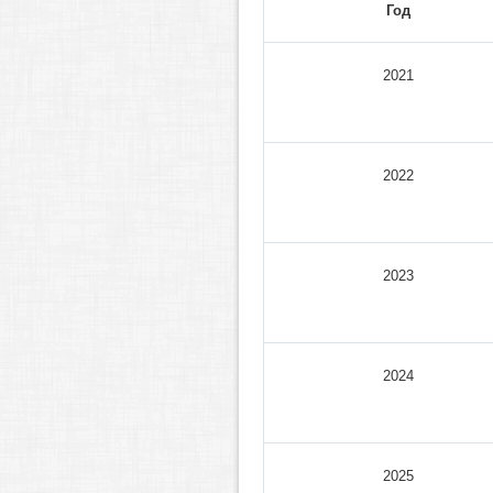
Год
2021
2022
2023
2024
2025