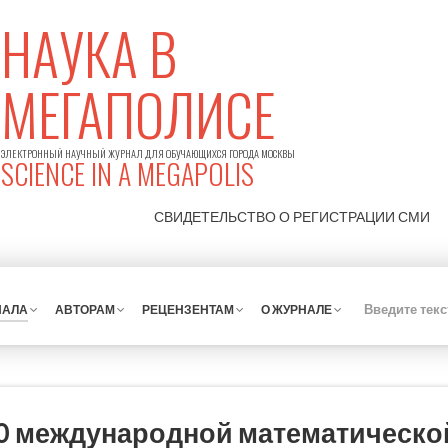
НАУКА В
МЕГАПОЛИСЕ
ЭЛЕКТРОННЫЙ НАУЧНЫЙ ЖУРНАЛ ДЛЯ ОБУЧАЮЩИХСЯ ГОРОДА МОСКВЫ
SCIENCE IN A MEGAPOLIS
СВИДЕТЕЛЬСТВО О РЕГИСТРАЦИИ
СМИ
НАЛА
АВТОРАМ
РЕЦЕНЗЕНТАМ
О ЖУРНАЛЕ
10 международной математическо