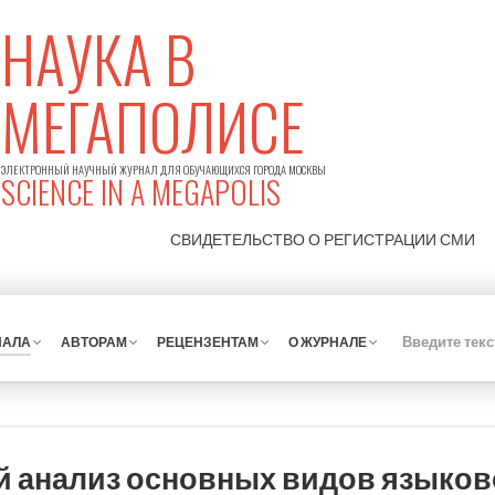
НАУКА В
МЕГАПОЛИСЕ
ЭЛЕКТРОННЫЙ НАУЧНЫЙ ЖУРНАЛ ДЛЯ ОБУЧАЮЩИХСЯ ГОРОДА МОСКВЫ
SCIENCE IN A MEGAPOLIS
СВИДЕТЕЛЬСТВО О РЕГИСТРАЦИИ
СМИ
НАЛА
АВТОРАМ
РЕЦЕНЗЕНТАМ
О ЖУРНАЛЕ
 анализ основных видов языков