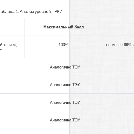
Таблица 1. Анализ уровней ТРКИ
Максимальный балл
«Чтение»,
100%
не менее 66% п
»
Аналогично ТЭУ
Аналогично ТЭУ
Аналогично ТЭУ
Аналогично ТЭУ