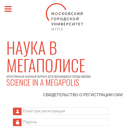
НАУКА В
МЕГАПОЛИСЕ
ЭЛЕКТРОННЫЙ НАУЧНЫЙ ЖУРНАЛ ДЛЯ ОБУЧАЮЩИХСЯ ГОРОДА МОСКВЫ
SCIENCE IN A MEGAPOLIS
СВИДЕТЕЛЬСТВО О РЕГИСТРАЦИИ
СМИ
Email при регистрации
Пароль