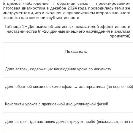
6 циклов «наблюдение → обратная связь → проектирование».
Итоговая диагностика в декабре 2024 года проводилась теми же
инструментами, что и входная, с привлечением второго внешнего
эксперта для снижения субъективности.
Таблица 1 – Динамика объективных показателей эффективности
наставничества (n=28, данные внешнего наблюдения и анализа
продуктов)
Показатель
Доля встреч, содержащих наблюдение урока по чек-листу
Доля обратной связи по схеме «факт → альтернатива» (не оценочной)
Конспекты уроков с прописанной дисциплинарной фазой
Доля встреч, где наставник демонстрирует приём (показывает, а не го