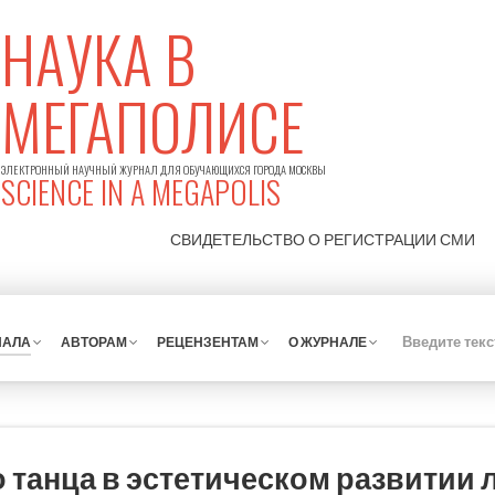
НАУКА В
МЕГАПОЛИСЕ
ЭЛЕКТРОННЫЙ НАУЧНЫЙ ЖУРНАЛ ДЛЯ ОБУЧАЮЩИХСЯ ГОРОДА МОСКВЫ
SCIENCE IN A MEGAPOLIS
СВИДЕТЕЛЬСТВО О РЕГИСТРАЦИИ
СМИ
НАЛА
АВТОРАМ
РЕЦЕНЗЕНТАМ
О ЖУРНАЛЕ
 танца в эстетическом развитии 