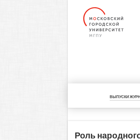
ВЫПУСКИ ЖУР
Роль народного