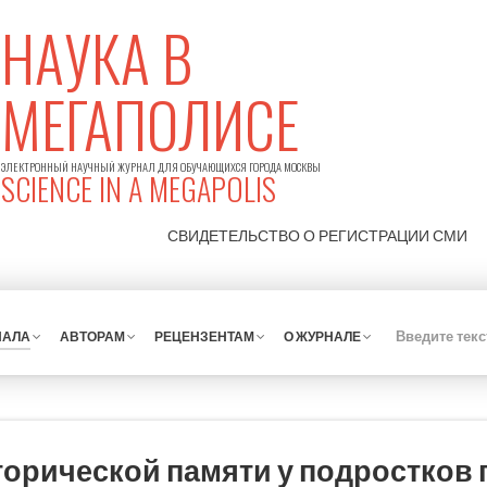
НАУКА В
МЕГАПОЛИСЕ
ЭЛЕКТРОННЫЙ НАУЧНЫЙ ЖУРНАЛ ДЛЯ ОБУЧАЮЩИХСЯ ГОРОДА МОСКВЫ
SCIENCE IN A MEGAPOLIS
СВИДЕТЕЛЬСТВО О РЕГИСТРАЦИИ
СМИ
НАЛА
АВТОРАМ
РЕЦЕНЗЕНТАМ
О ЖУРНАЛЕ
орической памяти у подростков 