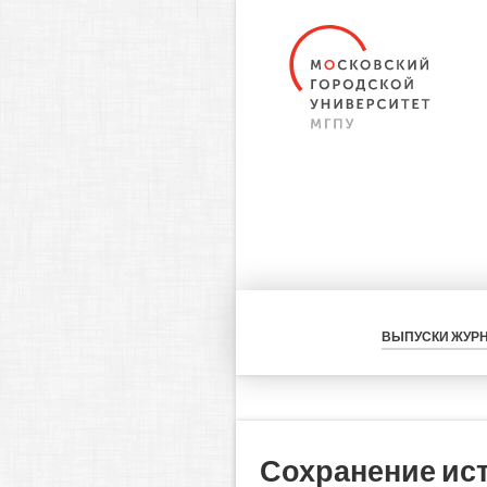
ВЫПУСКИ ЖУР
Сохранение ист