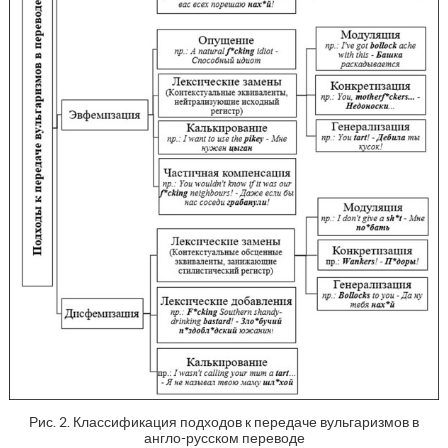
Рис. 2. Классификация подходов к передаче вульгаризмов в
англо-русском переводе