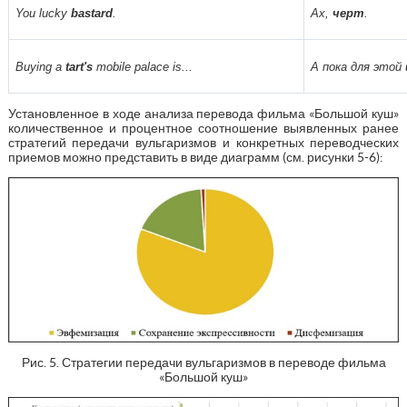
You lucky
bastard
.
Ах,
черт
.
Buying a
tart's
mobile palace is...
А пока для этой
Установленное в ходе анализа перевода фильма «Большой куш»
количественное и процентное соотношение выявленных ранее
стратегий передачи вульгаризмов и конкретных переводческих
приемов можно представить в виде диаграмм (см. рисунки 5-6):
Рис. 5. Стратегии передачи вульгаризмов в переводе фильма
«Большой куш»