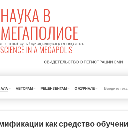
НАУКА В
МЕГАПОЛИСЕ
ЭЛЕКТРОННЫЙ НАУЧНЫЙ ЖУРНАЛ ДЛЯ ОБУЧАЮЩИХСЯ ГОРОДА МОСКВЫ
SCIENCE IN A MEGAPOLIS
СВИДЕТЕЛЬСТВО О РЕГИСТРАЦИИ
СМИ
НАЛА
АВТОРАМ
РЕЦЕНЗЕНТАМ
О ЖУРНАЛЕ
ймификации как средство обучен