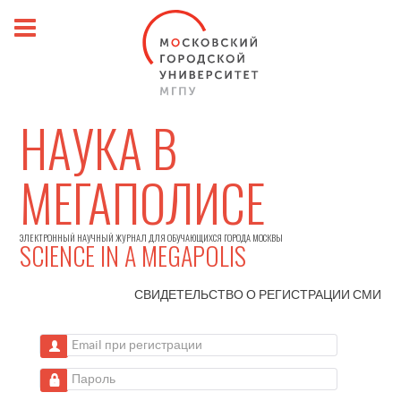
НАУКА В
МЕГАПОЛИСЕ
ЭЛЕКТРОННЫЙ НАУЧНЫЙ ЖУРНАЛ ДЛЯ ОБУЧАЮЩИХСЯ ГОРОДА МОСКВЫ
SCIENCE IN A MEGAPOLIS
СВИДЕТЕЛЬСТВО О РЕГИСТРАЦИИ
СМИ
Email при регистрации
Пароль