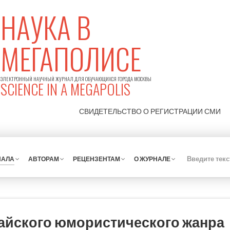
НАУКА В
МЕГАПОЛИСЕ
ЭЛЕКТРОННЫЙ НАУЧНЫЙ ЖУРНАЛ ДЛЯ ОБУЧАЮЩИХСЯ ГОРОДА МОСКВЫ
SCIENCE IN A MEGAPOLIS
СВИДЕТЕЛЬСТВО О РЕГИСТРАЦИИ
СМИ
НАЛА
АВТОРАМ
РЕЦЕНЗЕНТАМ
О ЖУРНАЛЕ
айского юмористического жанра