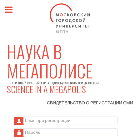
НАУКА В
МЕГАПОЛИСЕ
ЭЛЕКТРОННЫЙ НАУЧНЫЙ ЖУРНАЛ ДЛЯ ОБУЧАЮЩИХСЯ ГОРОДА МОСКВЫ
SCIENCE IN A MEGAPOLIS
СВИДЕТЕЛЬСТВО О РЕГИСТРАЦИИ
СМИ
Email при регистрации
Пароль