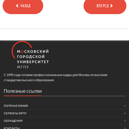
НАЗАД
ВПЕРЕД
С 1995 года готовим профессиональные кадры для Москвы по высоким
стандартам высшего образования.
Полезные ссылки
ГОРЯЧАЯ ЛИНИЯ
СЕРВИСЫ МГПУ
ОБРАЩЕНИЯ
КОНТАКТЫ