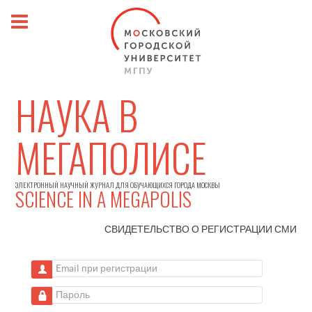
НАУКА В
МЕГАПОЛИСЕ
ЭЛЕКТРОННЫЙ НАУЧНЫЙ ЖУРНАЛ ДЛЯ ОБУЧАЮЩИХСЯ ГОРОДА МОСКВЫ
SCIENCE IN A MEGAPOLIS
СВИДЕТЕЛЬСТВО О РЕГИСТРАЦИИ
СМИ
Email при регистрации
Пароль