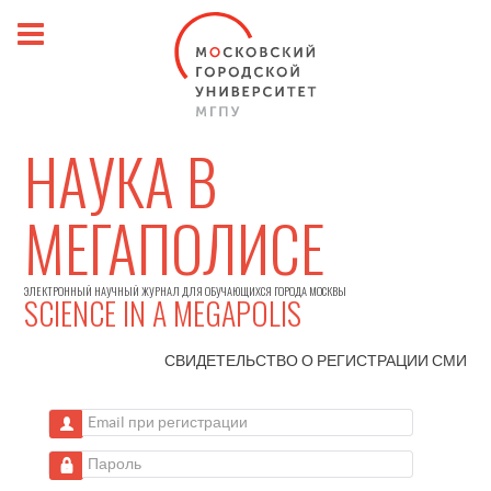
НАУКА В
МЕГАПОЛИСЕ
ЭЛЕКТРОННЫЙ НАУЧНЫЙ ЖУРНАЛ ДЛЯ ОБУЧАЮЩИХСЯ ГОРОДА МОСКВЫ
SCIENCE IN A MEGAPOLIS
СВИДЕТЕЛЬСТВО О РЕГИСТРАЦИИ
СМИ
Email при регистрации
Пароль