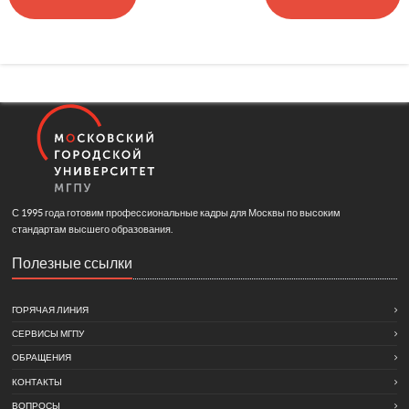
С 1995 года готовим профессиональные кадры для Москвы по высоким
стандартам высшего образования.
Полезные ссылки
ГОРЯЧАЯ ЛИНИЯ
СЕРВИСЫ МГПУ
ОБРАЩЕНИЯ
КОНТАКТЫ
ВОПРОСЫ