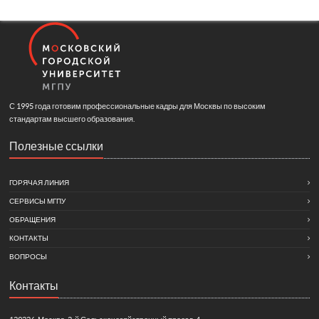
С 1995 года готовим профессиональные кадры для Москвы по высоким
стандартам высшего образования.
Полезные ссылки
ГОРЯЧАЯ ЛИНИЯ
СЕРВИСЫ МГПУ
ОБРАЩЕНИЯ
КОНТАКТЫ
ВОПРОСЫ
Контакты