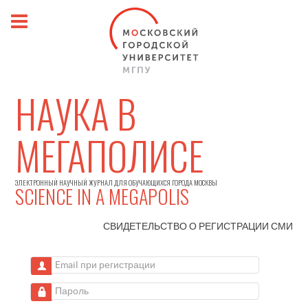
НАУКА В
МЕГАПОЛИСЕ
ЭЛЕКТРОННЫЙ НАУЧНЫЙ ЖУРНАЛ ДЛЯ ОБУЧАЮЩИХСЯ ГОРОДА МОСКВЫ
SCIENCE IN A MEGAPOLIS
СВИДЕТЕЛЬСТВО О РЕГИСТРАЦИИ
СМИ
Email при регистрации
Пароль