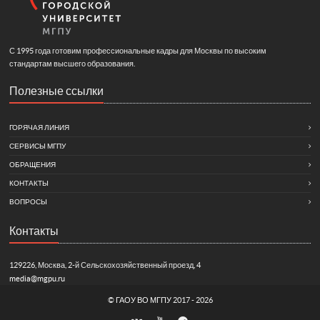
С 1995 года готовим профессиональные кадры для Москвы по высоким
стандартам высшего образования.
Полезные ссылки
ГОРЯЧАЯ ЛИНИЯ
СЕРВИСЫ МГПУ
ОБРАЩЕНИЯ
КОНТАКТЫ
ВОПРОСЫ
Контакты
129226, Москва, 2-й Сельскохозяйственный проезд, 4
media@mgpu.ru
©
ГАОУ ВО МГПУ
2017 - 2026