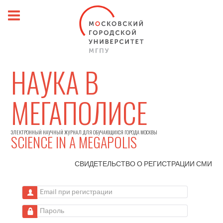
НАУКА В
МЕГАПОЛИСЕ
ЭЛЕКТРОННЫЙ НАУЧНЫЙ ЖУРНАЛ ДЛЯ ОБУЧАЮЩИХСЯ ГОРОДА МОСКВЫ
SCIENCE IN A MEGAPOLIS
СВИДЕТЕЛЬСТВО О РЕГИСТРАЦИИ
СМИ
Email при регистрации
Пароль