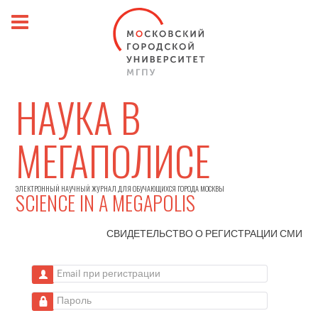
НАУКА В
МЕГАПОЛИСЕ
ЭЛЕКТРОННЫЙ НАУЧНЫЙ ЖУРНАЛ ДЛЯ ОБУЧАЮЩИХСЯ ГОРОДА МОСКВЫ
SCIENCE IN A MEGAPOLIS
СВИДЕТЕЛЬСТВО О РЕГИСТРАЦИИ
СМИ
Email при регистрации
Пароль