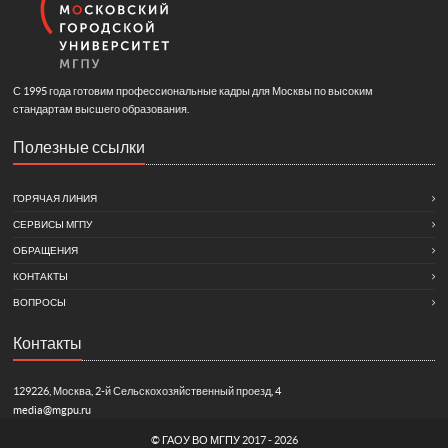
С 1995 года готовим профессиональные кадры для Москвы по высоким
стандартам высшего образования.
Полезные ссылки
ГОРЯЧАЯ ЛИНИЯ
СЕРВИСЫ МГПУ
ОБРАЩЕНИЯ
КОНТАКТЫ
ВОПРОСЫ
Контакты
129226, Москва, 2-й Сельскохозяйственный проезд, 4
media@mgpu.ru
©
ГАОУ ВО МГПУ
2017 - 2026