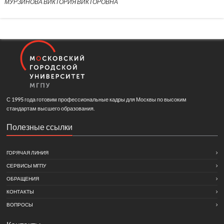
МУРЗИНОВА ВИКТОРИЯ ВИКТОРОВНА
С 1995 года готовим профессиональные кадры для Москвы по высоким
стандартам высшего образования.
Полезные ссылки
ГОРЯЧАЯ ЛИНИЯ
СЕРВИСЫ МГПУ
ОБРАЩЕНИЯ
КОНТАКТЫ
ВОПРОСЫ