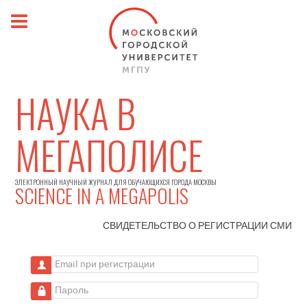
НАУКА В
МЕГАПОЛИСЕ
ЭЛЕКТРОННЫЙ НАУЧНЫЙ ЖУРНАЛ ДЛЯ ОБУЧАЮЩИХСЯ ГОРОДА МОСКВЫ
SCIENCE IN A MEGAPOLIS
СВИДЕТЕЛЬСТВО О РЕГИСТРАЦИИ
СМИ
Email при регистрации
Пароль