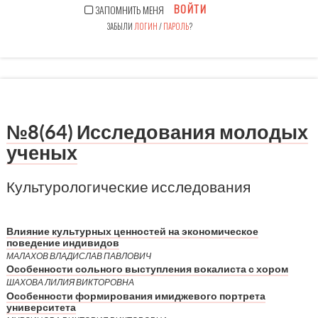
ВОЙТИ
ЗАПОМНИТЬ МЕНЯ
ЗАБЫЛИ
ЛОГИН
/
ПАРОЛЬ
?
№8(64) Исследования молодых
ученых
Культурологические исследования
Влияние культурных ценностей на экономическое
поведение индивидов
МАЛАХОВ ВЛАДИСЛАВ ПАВЛОВИЧ
Особенности сольного выступления вокалиста с хором
ШАХОВА ЛИЛИЯ ВИКТОРОВНА
Особенности формирования имиджевого портрета
университета