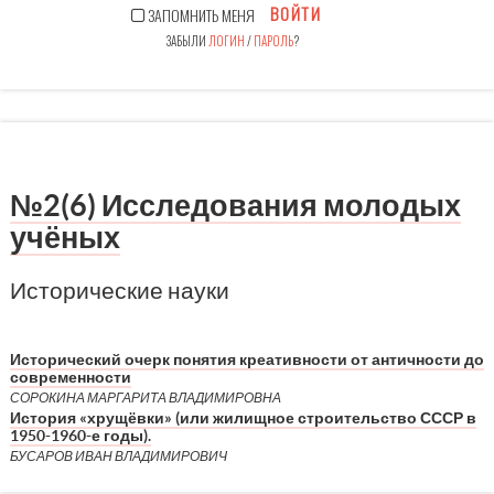
ВОЙТИ
ЗАПОМНИТЬ МЕНЯ
ЗАБЫЛИ
ЛОГИН
/
ПАРОЛЬ
?
№2(6) Исследования молодых
учёных
Исторические науки
Исторический очерк понятия креативности от античности до
современности
СОРОКИНА МАРГАРИТА ВЛАДИМИРОВНА
История «хрущёвки» (или жилищное строительство СССР в
1950-1960-е годы).
БУСАРОВ ИВАН ВЛАДИМИРОВИЧ