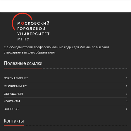
С 1995 года готовим профессиональные кадры для Москвы по высоким
стандартам высшего образования.
Полезные ссылки
ГОРЯЧАЯ ЛИНИЯ
СЕРВИСЫ МГПУ
ОБРАЩЕНИЯ
КОНТАКТЫ
ВОПРОСЫ
Контакты