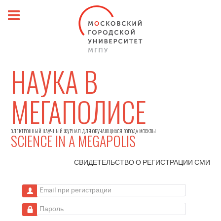
НАУКА В
МЕГАПОЛИСЕ
ЭЛЕКТРОННЫЙ НАУЧНЫЙ ЖУРНАЛ ДЛЯ ОБУЧАЮЩИХСЯ ГОРОДА МОСКВЫ
SCIENCE IN A MEGAPOLIS
СВИДЕТЕЛЬСТВО О РЕГИСТРАЦИИ
СМИ
Email при регистрации
Пароль