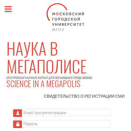
НАУКА В
МЕГАПОЛИСЕ
ЭЛЕКТРОННЫЙ НАУЧНЫЙ ЖУРНАЛ ДЛЯ ОБУЧАЮЩИХСЯ ГОРОДА МОСКВЫ
SCIENCE IN A MEGAPOLIS
СВИДЕТЕЛЬСТВО О РЕГИСТРАЦИИ
СМИ
Email при регистрации
Пароль