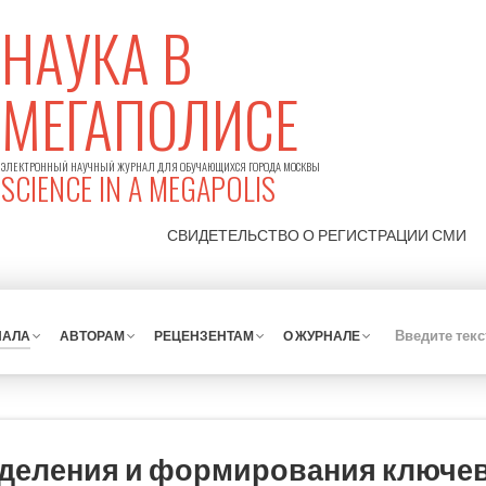
НАУКА В
МЕГАПОЛИСЕ
ЭЛЕКТРОННЫЙ НАУЧНЫЙ ЖУРНАЛ ДЛЯ ОБУЧАЮЩИХСЯ ГОРОДА МОСКВЫ
SCIENCE IN A MEGAPOLIS
СВИДЕТЕЛЬСТВО О РЕГИСТРАЦИИ
СМИ
НАЛА
АВТОРАМ
РЕЦЕНЗЕНТАМ
О ЖУРНАЛЕ
деления и формирования ключе