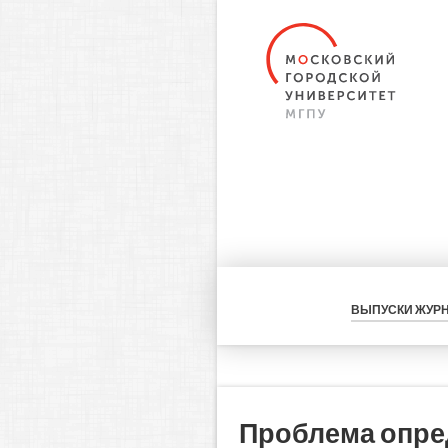
ВЫПУСКИ ЖУР
Проблема опре