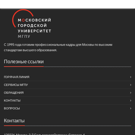
С 1995 года готовим профессиональные кадры для Москвы по высоким
стандартам высшего образования.
Полезные ссылки
ГОРЯЧАЯ ЛИНИЯ
СЕРВИСЫ МГПУ
ОБРАЩЕНИЯ
КОНТАКТЫ
ВОПРОСЫ
Контакты