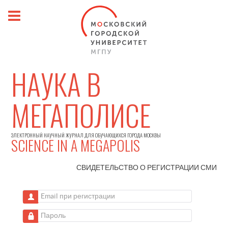
НАУКА В
МЕГАПОЛИСЕ
ЭЛЕКТРОННЫЙ НАУЧНЫЙ ЖУРНАЛ ДЛЯ ОБУЧАЮЩИХСЯ ГОРОДА МОСКВЫ
SCIENCE IN A MEGAPOLIS
СВИДЕТЕЛЬСТВО О РЕГИСТРАЦИИ
СМИ
Email при регистрации
Пароль