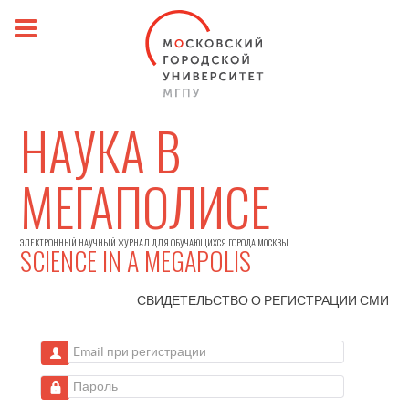
НАУКА В
МЕГАПОЛИСЕ
ЭЛЕКТРОННЫЙ НАУЧНЫЙ ЖУРНАЛ ДЛЯ ОБУЧАЮЩИХСЯ ГОРОДА МОСКВЫ
SCIENCE IN A MEGAPOLIS
СВИДЕТЕЛЬСТВО О РЕГИСТРАЦИИ
СМИ
Email при регистрации
Пароль