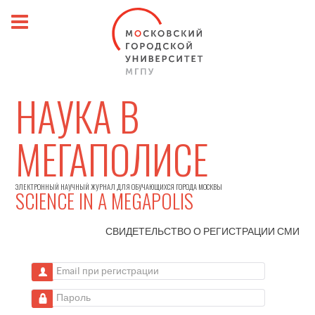
НАУКА В
МЕГАПОЛИСЕ
ЭЛЕКТРОННЫЙ НАУЧНЫЙ ЖУРНАЛ ДЛЯ ОБУЧАЮЩИХСЯ ГОРОДА МОСКВЫ
SCIENCE IN A MEGAPOLIS
СВИДЕТЕЛЬСТВО О РЕГИСТРАЦИИ
СМИ
Email при регистрации
Пароль