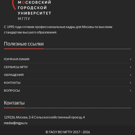
С 1995 года готовим профессиональные кадры для Москвы по высоким
стандартам высшего образования.
Полезные ссылки
ГОРЯЧАЯ ЛИНИЯ
СЕРВИСЫ МГПУ
ОБРАЩЕНИЯ
КОНТАКТЫ
ВОПРОСЫ
Контакты
129226, Москва, 2-й Сельскохозяйственный проезд, 4
media@mgpu.ru
©
ГАОУ ВО МГПУ
2017 - 2026