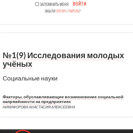
ВОЙТИ
ЗАПОМНИТЬ МЕНЯ
ЗАБЫЛИ
ЛОГИН
/
ПАРОЛЬ
?
№1(9) Исследования молодых
учёных
Социальные науки
Факторы, обуславливающие возникновение социальной
напряжённости на предприятиях
НИКИФОРОВА АНАСТАСИЯ АЛЕКСЕЕВНА