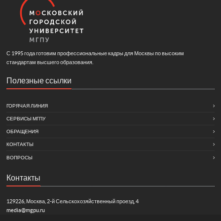
С 1995 года готовим профессиональные кадры для Москвы по высоким
стандартам высшего образования.
Полезные ссылки
ГОРЯЧАЯ ЛИНИЯ
СЕРВИСЫ МГПУ
ОБРАЩЕНИЯ
КОНТАКТЫ
ВОПРОСЫ
Контакты
129226, Москва, 2-й Сельскохозяйственный проезд, 4
media@mgpu.ru