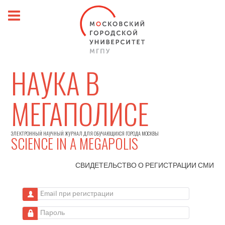
НАУКА В
МЕГАПОЛИСЕ
ЭЛЕКТРОННЫЙ НАУЧНЫЙ ЖУРНАЛ ДЛЯ ОБУЧАЮЩИХСЯ ГОРОДА МОСКВЫ
SCIENCE IN A MEGAPOLIS
СВИДЕТЕЛЬСТВО О РЕГИСТРАЦИИ
СМИ
Email при регистрации
Пароль