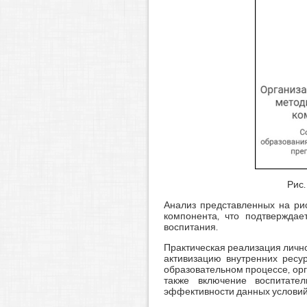
Рис.
Анализ представленных на ри
компонента, что подтверждае
воспитания.
Практическая реализация личн
активизацию внутренних ресу
образовательном процессе, ор
также включение воспитате
эффективности данных условий