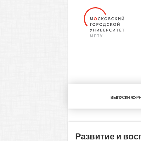
ВЫПУСКИ ЖУР
Развитие и вос