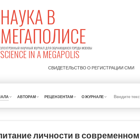
НАУКА В
МЕГАПОЛИСЕ
ЭЛЕКТРОННЫЙ НАУЧНЫЙ ЖУРНАЛ ДЛЯ ОБУЧАЮЩИХСЯ ГОРОДА МОСКВЫ
SCIENCE IN A MEGAPOLIS
СВИДЕТЕЛЬСТВО О РЕГИСТРАЦИИ
СМИ
НАЛА
АВТОРАМ
РЕЦЕНЗЕНТАМ
О ЖУРНАЛЕ
питание личности в современном