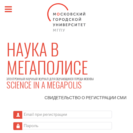
НАУКА В
МЕГАПОЛИСЕ
ЭЛЕКТРОННЫЙ НАУЧНЫЙ ЖУРНАЛ ДЛЯ ОБУЧАЮЩИХСЯ ГОРОДА МОСКВЫ
SCIENCE IN A MEGAPOLIS
СВИДЕТЕЛЬСТВО О РЕГИСТРАЦИИ
СМИ
Email при регистрации
Пароль