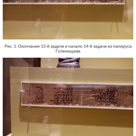
Рис. 1. Окончание 13-й задачи и начало 14-й задачи из папируса
Голенищева