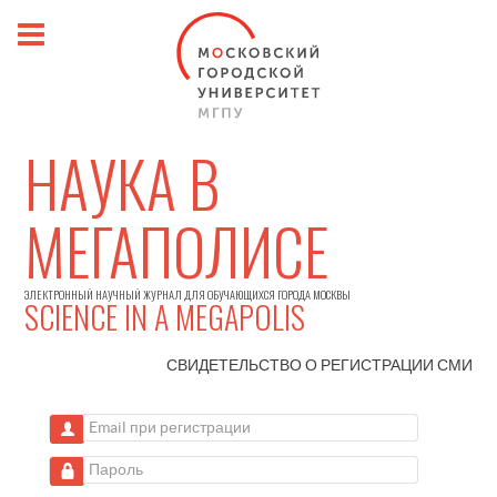
НАУКА В
МЕГАПОЛИСЕ
ЭЛЕКТРОННЫЙ НАУЧНЫЙ ЖУРНАЛ ДЛЯ ОБУЧАЮЩИХСЯ ГОРОДА МОСКВЫ
SCIENCE IN A MEGAPOLIS
СВИДЕТЕЛЬСТВО О РЕГИСТРАЦИИ
СМИ
Email при регистрации
Пароль