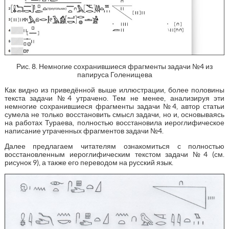
Рис. 8. Немногие сохранившиеся фрагменты задачи №4 из
папируса Голенищева
Как видно из приведённой выше иллюстрации, более половины
текста задачи №4 утрачено. Тем не менее, анализируя эти
немногие сохранившиеся фрагменты задачи №4, автор статьи
сумела не только восстановить смысл задачи, но и, основываясь
на работах Тураева, полностью восстановила иероглифическое
написание утраченных фрагментов задачи №4.
Далее предлагаем читателям ознакомиться с полностью
восстановленным иероглифическим текстом задачи №4 (см.
рисунок 9), а также его переводом на русский язык.