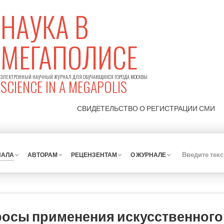
НАУКА В
МЕГАПОЛИСЕ
ЭЛЕКТРОННЫЙ НАУЧНЫЙ ЖУРНАЛ ДЛЯ ОБУЧАЮЩИХСЯ ГОРОДА МОСКВЫ
SCIENCE IN A MEGAPOLIS
СВИДЕТЕЛЬСТВО О РЕГИСТРАЦИИ
СМИ
НАЛА
АВТОРАМ
РЕЦЕНЗЕНТАМ
О ЖУРНАЛЕ
осы применения искусственного 