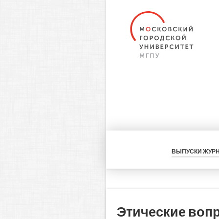
ВЫПУСКИ ЖУР
Этические вопр