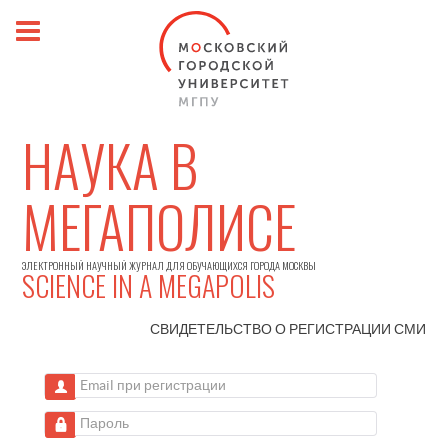
НАУКА В
МЕГАПОЛИСЕ
ЭЛЕКТРОННЫЙ НАУЧНЫЙ ЖУРНАЛ ДЛЯ ОБУЧАЮЩИХСЯ ГОРОДА МОСКВЫ
SCIENCE IN A MEGAPOLIS
СВИДЕТЕЛЬСТВО О РЕГИСТРАЦИИ
СМИ
Email при регистрации
Пароль