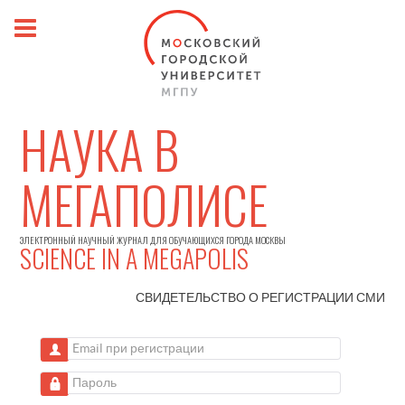
НАУКА В
МЕГАПОЛИСЕ
ЭЛЕКТРОННЫЙ НАУЧНЫЙ ЖУРНАЛ ДЛЯ ОБУЧАЮЩИХСЯ ГОРОДА МОСКВЫ
SCIENCE IN A MEGAPOLIS
СВИДЕТЕЛЬСТВО О РЕГИСТРАЦИИ
СМИ
Email при регистрации
Пароль