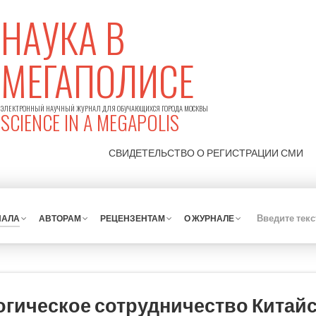
НАУКА В
МЕГАПОЛИСЕ
ЭЛЕКТРОННЫЙ НАУЧНЫЙ ЖУРНАЛ ДЛЯ ОБУЧАЮЩИХСЯ ГОРОДА МОСКВЫ
SCIENCE IN A MEGAPOLIS
СВИДЕТЕЛЬСТВО О РЕГИСТРАЦИИ
СМИ
НАЛА
АВТОРАМ
РЕЦЕНЗЕНТАМ
О ЖУРНАЛЕ
огическое сотрудничество Китай