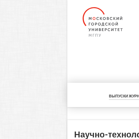
ВЫПУСКИ ЖУР
Научно-технол