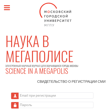
НАУКА В
МЕГАПОЛИСЕ
ЭЛЕКТРОННЫЙ НАУЧНЫЙ ЖУРНАЛ ДЛЯ ОБУЧАЮЩИХСЯ ГОРОДА МОСКВЫ
SCIENCE IN A MEGAPOLIS
СВИДЕТЕЛЬСТВО О РЕГИСТРАЦИИ
СМИ
Email при регистрации
Пароль