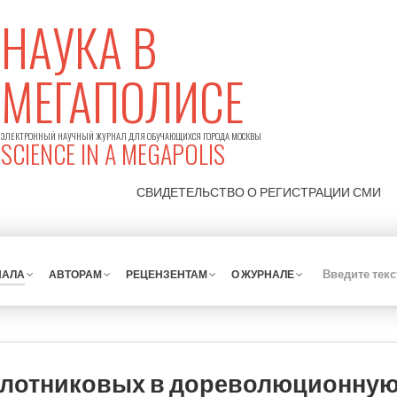
НАУКА В
МЕГАПОЛИСЕ
ЭЛЕКТРОННЫЙ НАУЧНЫЙ ЖУРНАЛ ДЛЯ ОБУЧАЮЩИХСЯ ГОРОДА МОСКВЫ
SCIENCE IN A MEGAPOLIS
СВИДЕТЕЛЬСТВО О РЕГИСТРАЦИИ
СМИ
НАЛА
АВТОРАМ
РЕЦЕНЗЕНТАМ
О ЖУРНАЛЕ
Плотниковых в дореволюционную