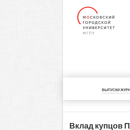
ВЫПУСКИ ЖУР
Вклад купцов 