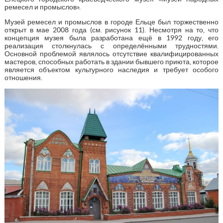
ремесел и промыслов».
Музей ремесел и промыслов в городе Ельце был торжественно
открыт в мае 2008 года (см. рисунок 11). Несмотря на то, что
концепция музея была разработана ещё в 1992 году, его
реализация столкнулась с определёнными трудностями.
Основной проблемой являлось отсутствие квалифицированных
мастеров, способных работать в здании бывшего приюта, которое
является объектом культурного наследия и требует особого
отношения.