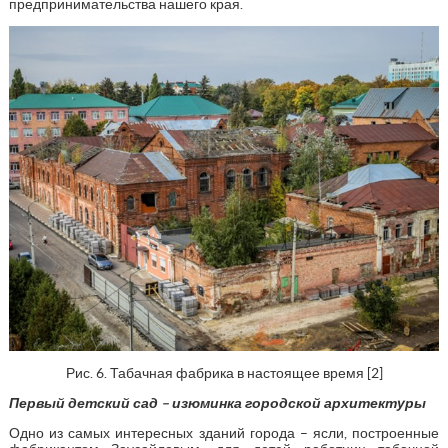
предпринимательства нашего края.
Рис. 6. Табачная фабрика в настоящее время [2]
Первый детский сад – изюминка городской архитектуры
Одно из самых интересных зданий города – ясли, построенные