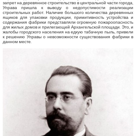
запрет на деревянное строительство в центральной части города,
Управа пришла к выводу о недопустимости реализации
строительных работ. Наличие большого количества деревянных
ящиков для упаковки продукции, примитивность устройства и
содержания фабрики представляли огромную пожароопасность
для жилых домов и прилегающей Архангельской площади. Это, и
жалобы городского населения на едкую табачную пыль, привели
к решению Управы о невозможности существования фабрики в
данном месте.