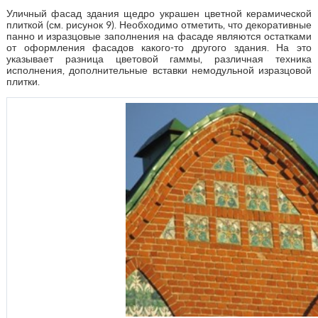
Уличный фасад здания щедро украшен цветной керамической
плиткой (см. рисунок 9). Необходимо отметить, что декоративные
панно и изразцовые заполнения на фасаде являются остатками
от оформления фасадов какого-то другого здания. На это
указывает разница цветовой гаммы, различная техника
исполнения, дополнительные вставки немодульной изразцовой
плитки.