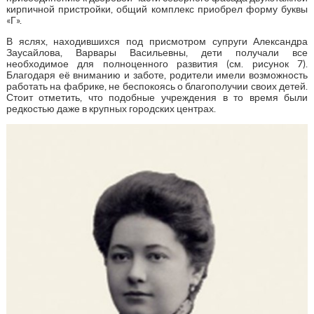
кирпичной пристройки, общий комплекс приобрел форму буквы
«Г».
В яслях, находившихся под присмотром супруги Александра
Заусайлова, Варвары Васильевны, дети получали все
необходимое для полноценного развития (см. рисунок 7).
Благодаря её вниманию и заботе, родители имели возможность
работать на фабрике, не беспокоясь о благополучии своих детей.
Стоит отметить, что подобные учреждения в то время были
редкостью даже в крупных городских центрах.