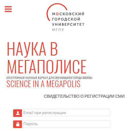
НАУКА В
МЕГАПОЛИСЕ
ЭЛЕКТРОННЫЙ НАУЧНЫЙ ЖУРНАЛ ДЛЯ ОБУЧАЮЩИХСЯ ГОРОДА МОСКВЫ
SCIENCE IN A MEGAPOLIS
СВИДЕТЕЛЬСТВО О РЕГИСТРАЦИИ
СМИ
Email при регистрации
Пароль