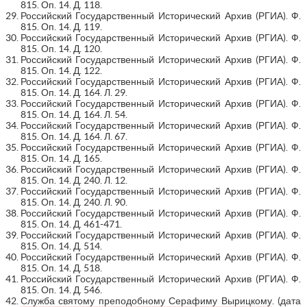
815. Оп. 14. Д. 118.
Российский Государственный Исторический Архив (РГИА). Ф.
815. Оп. 14. Д. 119.
Российский Государственный Исторический Архив (РГИА). Ф.
815. Оп. 14. Д. 120.
Российский Государственный Исторический Архив (РГИА). Ф.
815. Оп. 14. Д. 122.
Российский Государственный Исторический Архив (РГИА). Ф.
815. Оп. 14. Д. 164. Л. 29.
Российский Государственный Исторический Архив (РГИА). Ф.
815. Оп. 14. Д. 164. Л. 54.
Российский Государственный Исторический Архив (РГИА). Ф.
815. Оп. 14. Д. 164. Л. 67.
Российский Государственный Исторический Архив (РГИА). Ф.
815. Оп. 14. Д. 165.
Российский Государственный Исторический Архив (РГИА). Ф.
815. Оп. 14. Д. 240. Л. 12.
Российский Государственный Исторический Архив (РГИА). Ф.
815. Оп. 14. Д. 240. Л. 90.
Российский Государственный Исторический Архив (РГИА). Ф.
815. Оп. 14. Д. 461-471.
Российский Государственный Исторический Архив (РГИА). Ф.
815. Оп. 14. Д. 514.
Российский Государственный Исторический Архив (РГИА). Ф.
815. Оп. 14. Д. 518.
Российский Государственный Исторический Архив (РГИА). Ф.
815. Оп. 14. Д. 546.
Служба святому преподобному Серафиму Вырицкому
. (дата