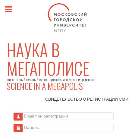
НАУКА В
МЕГАПОЛИСЕ
ЭЛЕКТРОННЫЙ НАУЧНЫЙ ЖУРНАЛ ДЛЯ ОБУЧАЮЩИХСЯ ГОРОДА МОСКВЫ
SCIENCE IN A MEGAPOLIS
СВИДЕТЕЛЬСТВО О РЕГИСТРАЦИИ
СМИ
Email при регистрации
Пароль