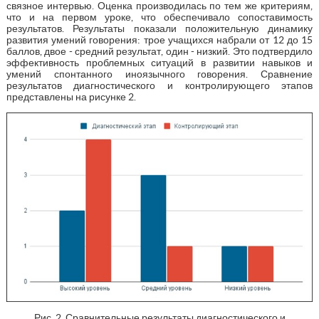
связное интервью. Оценка производилась по тем же критериям,
что и на первом уроке, что обеспечивало сопоставимость
результатов. Результаты показали положительную динамику
развития умений говорения: трое учащихся набрали от 12 до 15
баллов, двое - средний результат, один - низкий. Это подтвердило
эффективность проблемных ситуаций в развитии навыков и
умений спонтанного иноязычного говорения. Сравнение
результатов диагностического и контролирующего этапов
представлены на рисунке 2.
Рис. 2. Сравнительные результаты диагностического и