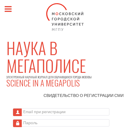
НАУКА В
МЕГАПОЛИСЕ
ЭЛЕКТРОННЫЙ НАУЧНЫЙ ЖУРНАЛ ДЛЯ ОБУЧАЮЩИХСЯ ГОРОДА МОСКВЫ
SCIENCE IN A MEGAPOLIS
СВИДЕТЕЛЬСТВО О РЕГИСТРАЦИИ
СМИ
Email при регистрации
Пароль