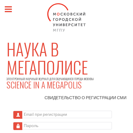
НАУКА В
МЕГАПОЛИСЕ
ЭЛЕКТРОННЫЙ НАУЧНЫЙ ЖУРНАЛ ДЛЯ ОБУЧАЮЩИХСЯ ГОРОДА МОСКВЫ
SCIENCE IN A MEGAPOLIS
СВИДЕТЕЛЬСТВО О РЕГИСТРАЦИИ
СМИ
Email при регистрации
Пароль