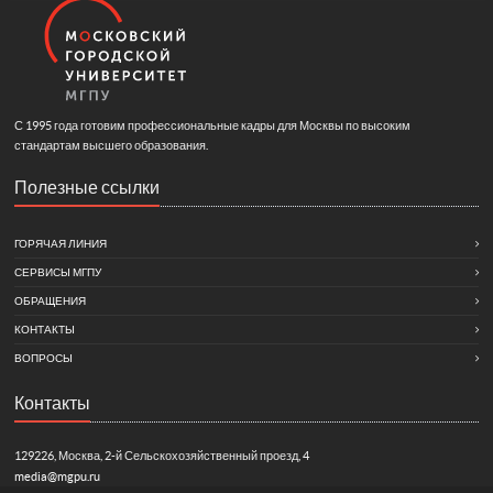
С 1995 года готовим профессиональные кадры для Москвы по высоким
стандартам высшего образования.
Полезные ссылки
ГОРЯЧАЯ ЛИНИЯ
СЕРВИСЫ МГПУ
ОБРАЩЕНИЯ
КОНТАКТЫ
ВОПРОСЫ
Контакты
129226, Москва, 2-й Сельскохозяйственный проезд, 4
media@mgpu.ru