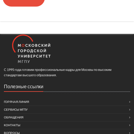
С 1995 года готовим профессиональные кадры для Москвы по высоким
стандартам высшего образования.
Полезные ссылки
ГОРЯЧАЯ ЛИНИЯ
СЕРВИСЫ МГПУ
ОБРАЩЕНИЯ
КОНТАКТЫ
ВОПРОСЫ