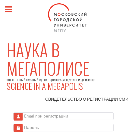
НАУКА В
МЕГАПОЛИСЕ
ЭЛЕКТРОННЫЙ НАУЧНЫЙ ЖУРНАЛ ДЛЯ ОБУЧАЮЩИХСЯ ГОРОДА МОСКВЫ
SCIENCE IN A MEGAPOLIS
СВИДЕТЕЛЬСТВО О РЕГИСТРАЦИИ
СМИ
Email при регистрации
Пароль