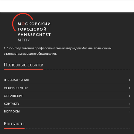
С 1995 года готовим профессиональные кадры для Москвы по высоким
стандартам высшего образования.
Полезные ссылки
ГОРЯЧАЯ ЛИНИЯ
СЕРВИСЫ МГПУ
ОБРАЩЕНИЯ
КОНТАКТЫ
ВОПРОСЫ
Контакты