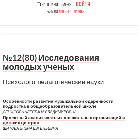
ВОЙТИ
ЗАПОМНИТЬ МЕНЯ
ЗАБЫЛИ
ЛОГИН
/
ПАРОЛЬ
?
№12(80) Исследования
молодых ученых
Психолого-педагогические науки
Особенности развития музыкальной одаренности
подростка в общеобразовательной школе
ДЕНИСОВА АЛЕВТИНА ВЛАДИМИРОВНА
Проектный анализ частных дошкольных организаций и
детских центров
ЩИТОВА ЕЛЕНА ЕВГЕНЬЕВНА