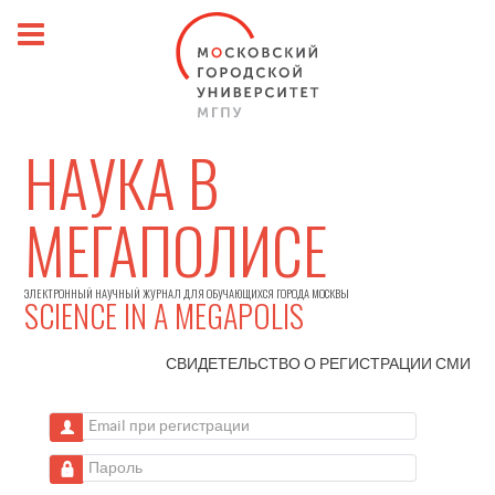
НАУКА В
МЕГАПОЛИСЕ
ЭЛЕКТРОННЫЙ НАУЧНЫЙ ЖУРНАЛ ДЛЯ ОБУЧАЮЩИХСЯ ГОРОДА МОСКВЫ
SCIENCE IN A MEGAPOLIS
СВИДЕТЕЛЬСТВО О РЕГИСТРАЦИИ
СМИ
Email при регистрации
Пароль