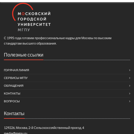
С 1995 года готовим профессиональные кадры для Москвы по высоким
стандартам высшего образования.
Полезные ссылки
ГОРЯЧАЯ ЛИНИЯ
СЕРВИСЫ МГПУ
ОБРАЩЕНИЯ
КОНТАКТЫ
ВОПРОСЫ
Контакты
129226, Москва, 2-й Сельскохозяйственный проезд, 4
media@mgpu.ru