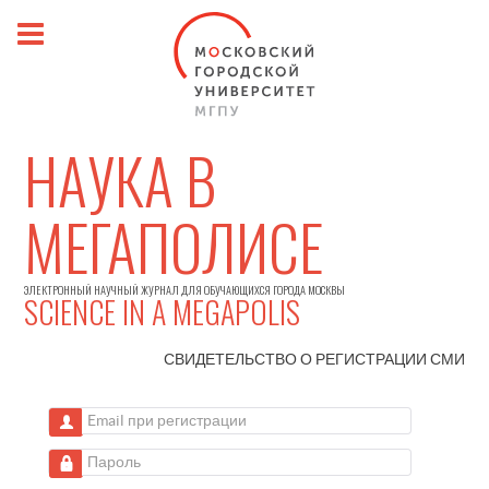
НАУКА В
МЕГАПОЛИСЕ
ЭЛЕКТРОННЫЙ НАУЧНЫЙ ЖУРНАЛ ДЛЯ ОБУЧАЮЩИХСЯ ГОРОДА МОСКВЫ
SCIENCE IN A MEGAPOLIS
СВИДЕТЕЛЬСТВО О РЕГИСТРАЦИИ
СМИ
Email при регистрации
Пароль