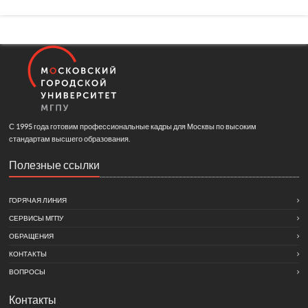
С 1995 года готовим профессиональные кадры для Москвы по высоким
стандартам высшего образования.
Полезные ссылки
ГОРЯЧАЯ ЛИНИЯ
СЕРВИСЫ МГПУ
ОБРАЩЕНИЯ
КОНТАКТЫ
ВОПРОСЫ
Контакты