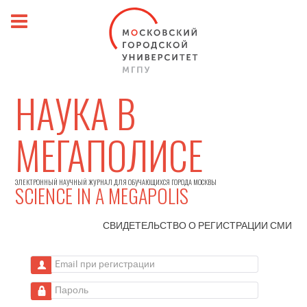
НАУКА В
МЕГАПОЛИСЕ
ЭЛЕКТРОННЫЙ НАУЧНЫЙ ЖУРНАЛ ДЛЯ ОБУЧАЮЩИХСЯ ГОРОДА МОСКВЫ
SCIENCE IN A MEGAPOLIS
СВИДЕТЕЛЬСТВО О РЕГИСТРАЦИИ
СМИ
Email при регистрации
Пароль