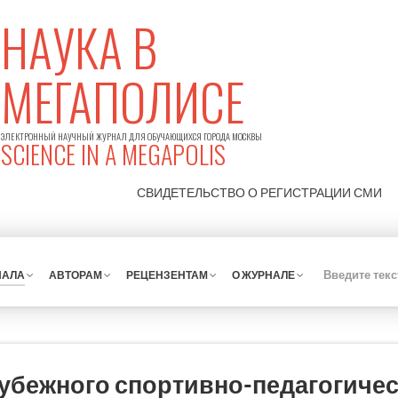
НАУКА В
МЕГАПОЛИСЕ
ЭЛЕКТРОННЫЙ НАУЧНЫЙ ЖУРНАЛ ДЛЯ ОБУЧАЮЩИХСЯ ГОРОДА МОСКВЫ
SCIENCE IN A MEGAPOLIS
СВИДЕТЕЛЬСТВО О РЕГИСТРАЦИИ
СМИ
НАЛА
АВТОРАМ
РЕЦЕНЗЕНТАМ
О ЖУРНАЛЕ
убежного спортивно-педагогичес