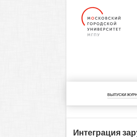
ВЫПУСКИ ЖУР
Интеграция зар