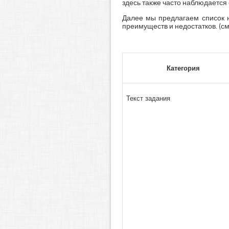
здесь также часто наблюдается
Далее мы предлагаем список н
преимуществ и недостатков. (см.
Категория
Текст задания