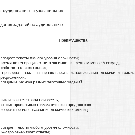
о аудированию, с указанием их
здания заданий по аудированию
Преимущества
- создает тексты любого уровня сложности;
- время на генерацию ответа занимает в среднем менее 5 секунд;
- работает на всех языках;
- проверяет текст на правильность использования лексики и грамм
предложениях;
- создание разнообразных текстовых заданий.
- китайская текстовая нейросеть;
- строит правильные грамматические предложения;
- корректное использование лексических единиц.
- создает тексты любого уровня сложности;
- быстро генерирует ответы;