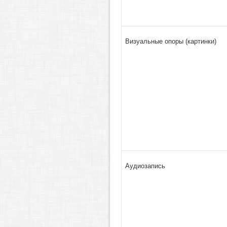
Визуальные опоры (картинки)
Аудиозапись