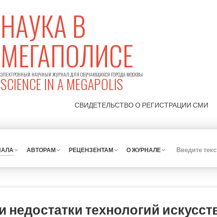
НАУКА В
МЕГАПОЛИСЕ
ЭЛЕКТРОННЫЙ НАУЧНЫЙ ЖУРНАЛ ДЛЯ ОБУЧАЮЩИХСЯ ГОРОДА МОСКВЫ
SCIENCE IN A MEGAPOLIS
СВИДЕТЕЛЬСТВО О РЕГИСТРАЦИИ
СМИ
НАЛА
АВТОРАМ
РЕЦЕНЗЕНТАМ
О ЖУРНАЛЕ
 недостатки технологий искусст