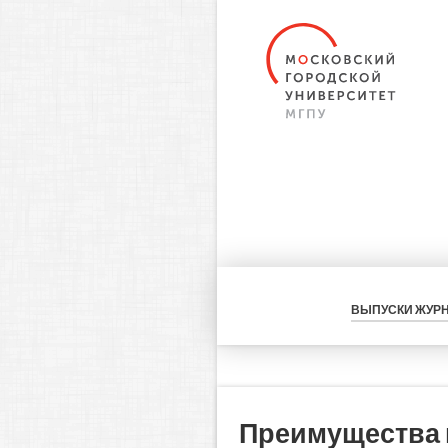
ВЫПУСКИ ЖУР
Преимущества и