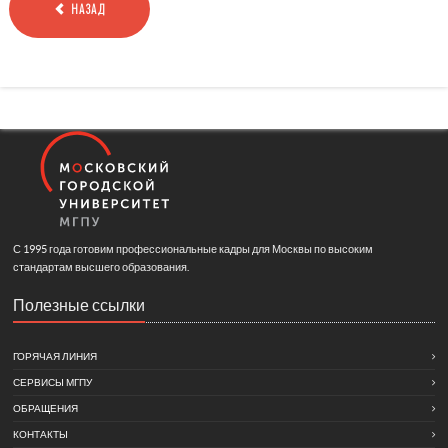
НАЗАД
С 1995 года готовим профессиональные кадры для Москвы по высоким
стандартам высшего образования.
Полезные ссылки
ГОРЯЧАЯ ЛИНИЯ
СЕРВИСЫ МГПУ
ОБРАЩЕНИЯ
КОНТАКТЫ