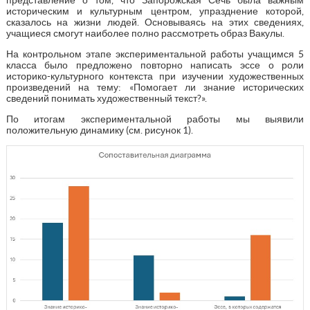
историческим и культурным центром, упразднение которой,
сказалось на жизни людей. Основываясь на этих сведениях,
учащиеся смогут наиболее полно рассмотреть образ Вакулы.
На контрольном этапе экспериментальной работы учащимся 5
класса было предложено повторно написать эссе о роли
историко-культурного контекста при изучении художественных
произведений на тему: «Помогает ли знание исторических
сведений понимать художественный текст?».
По итогам экспериментальной работы мы выявили
положительную динамику (см. рисунок 1).