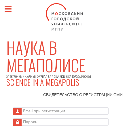
НАУКА В
МЕГАПОЛИСЕ
ЭЛЕКТРОННЫЙ НАУЧНЫЙ ЖУРНАЛ ДЛЯ ОБУЧАЮЩИХСЯ ГОРОДА МОСКВЫ
SCIENCE IN A MEGAPOLIS
СВИДЕТЕЛЬСТВО О РЕГИСТРАЦИИ
СМИ
Email при регистрации
Пароль